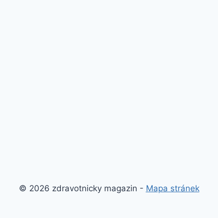
© 2026 zdravotnicky magazin -
Mapa stránek