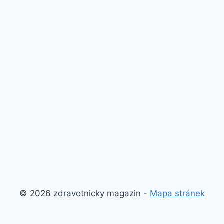
© 2026 zdravotnicky magazin -
Mapa stránek