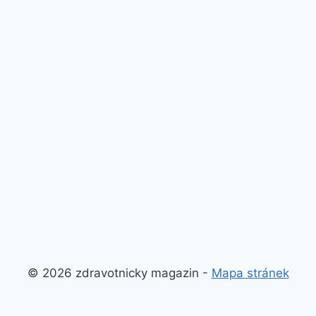
© 2026 zdravotnicky magazin -
Mapa stránek