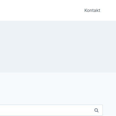
Kontakt