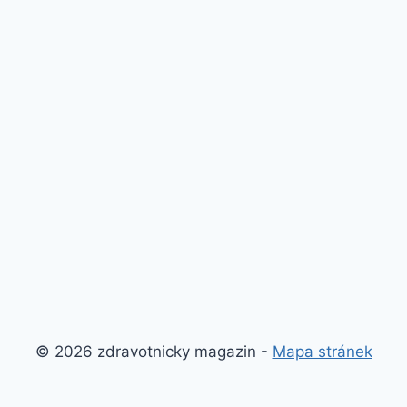
© 2026 zdravotnicky magazin -
Mapa stránek