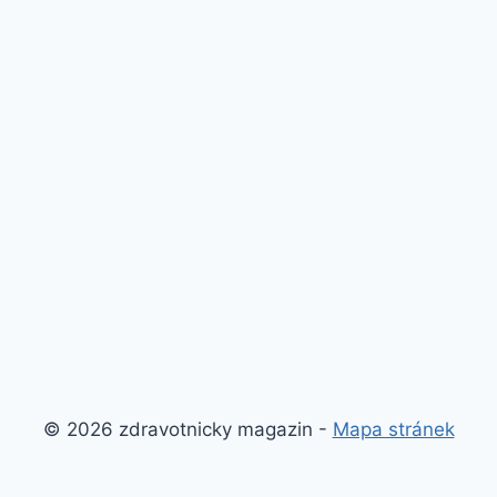
© 2026 zdravotnicky magazin -
Mapa stránek