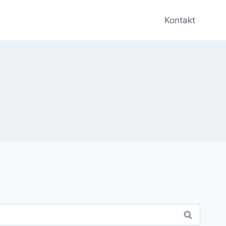
Kontakt