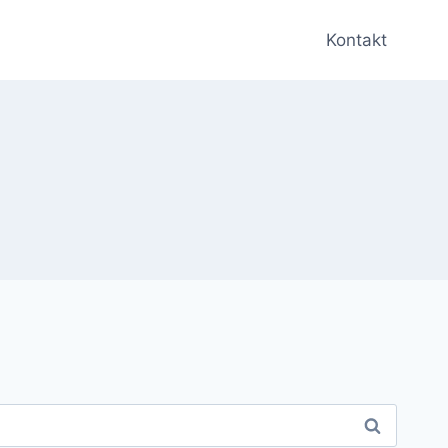
Kontakt