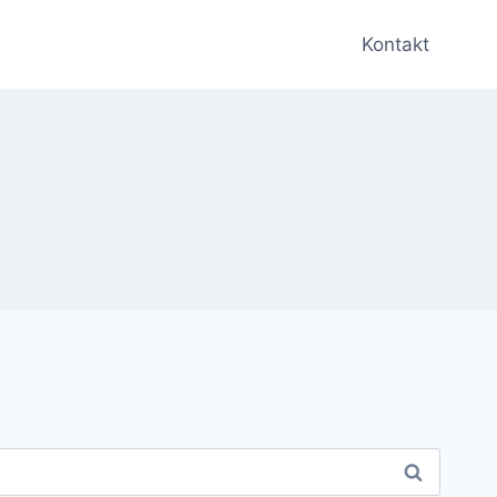
Kontakt