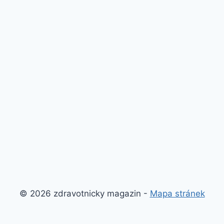
© 2026 zdravotnicky magazin -
Mapa stránek