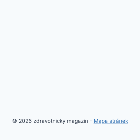
© 2026 zdravotnicky magazin -
Mapa stránek