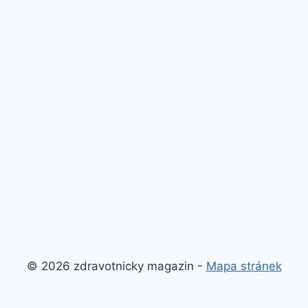
© 2026 zdravotnicky magazin -
Mapa stránek