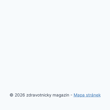
© 2026 zdravotnicky magazin -
Mapa stránek