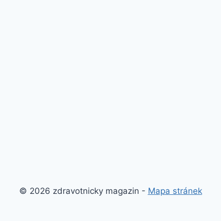
© 2026 zdravotnicky magazin -
Mapa stránek