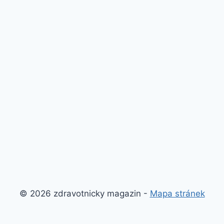
© 2026 zdravotnicky magazin -
Mapa stránek