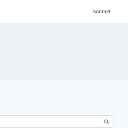
Kontakt