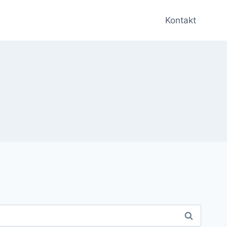
Kontakt