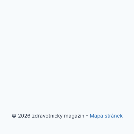
© 2026 zdravotnicky magazin -
Mapa stránek