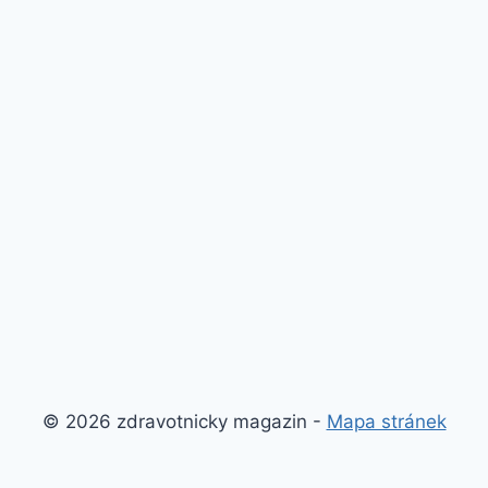
© 2026 zdravotnicky magazin -
Mapa stránek