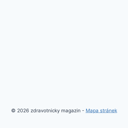
© 2026 zdravotnicky magazin -
Mapa stránek