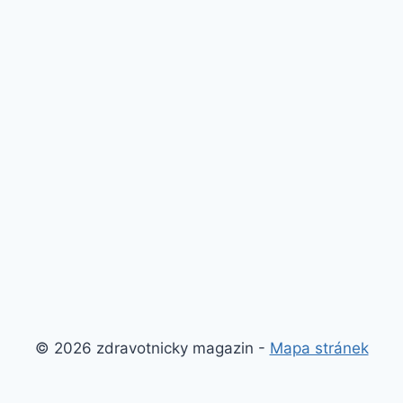
© 2026 zdravotnicky magazin -
Mapa stránek