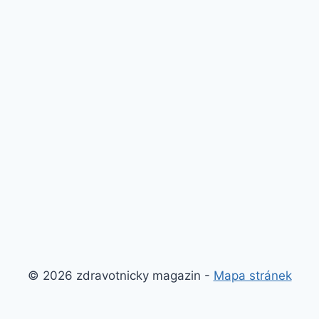
© 2026 zdravotnicky magazin -
Mapa stránek