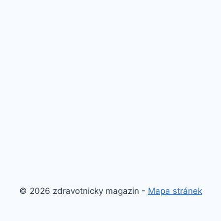
© 2026 zdravotnicky magazin -
Mapa stránek