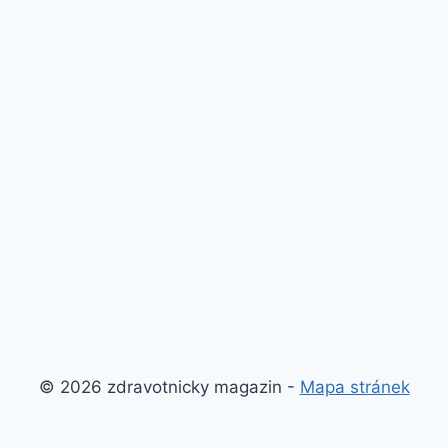
© 2026 zdravotnicky magazin -
Mapa stránek