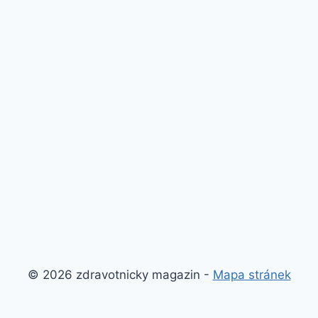
© 2026 zdravotnicky magazin -
Mapa stránek