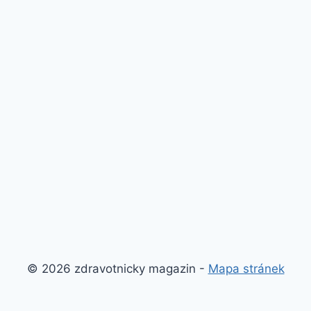
© 2026 zdravotnicky magazin -
Mapa stránek