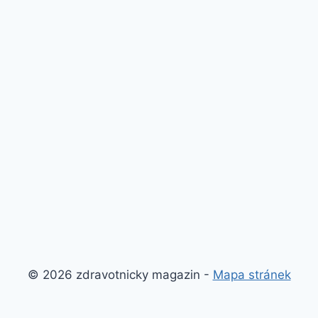
© 2026 zdravotnicky magazin -
Mapa stránek