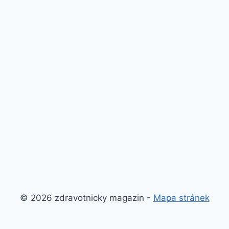
© 2026 zdravotnicky magazin -
Mapa stránek