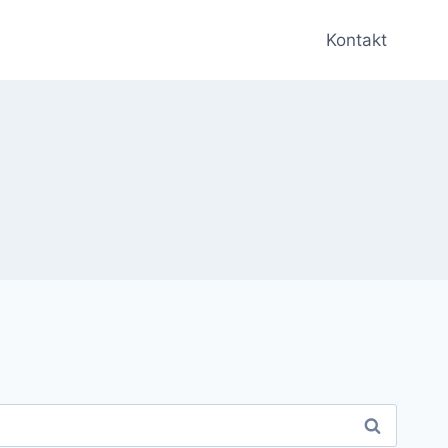
Kontakt