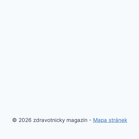
© 2026 zdravotnicky magazin -
Mapa stránek