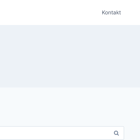
Kontakt