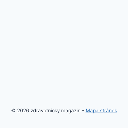
© 2026 zdravotnicky magazin -
Mapa stránek