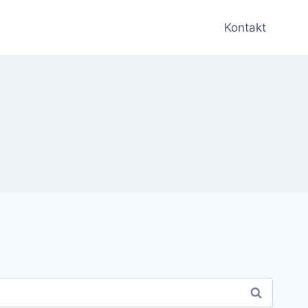
Kontakt