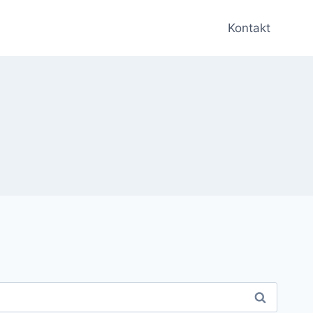
Kontakt