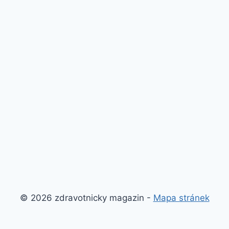
© 2026 zdravotnicky magazin -
Mapa stránek