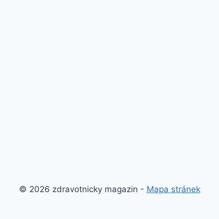
© 2026 zdravotnicky magazin -
Mapa stránek