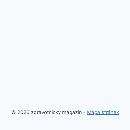
© 2026 zdravotnicky magazin -
Mapa stránek