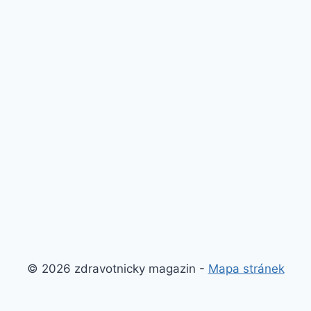
© 2026 zdravotnicky magazin -
Mapa stránek