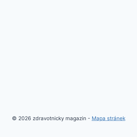
© 2026 zdravotnicky magazin -
Mapa stránek