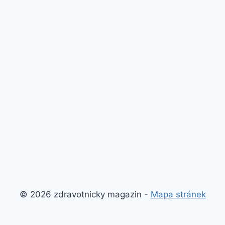
© 2026 zdravotnicky magazin -
Mapa stránek