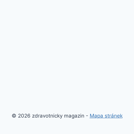
© 2026 zdravotnicky magazin -
Mapa stránek