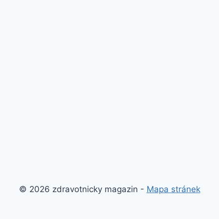
© 2026 zdravotnicky magazin -
Mapa stránek