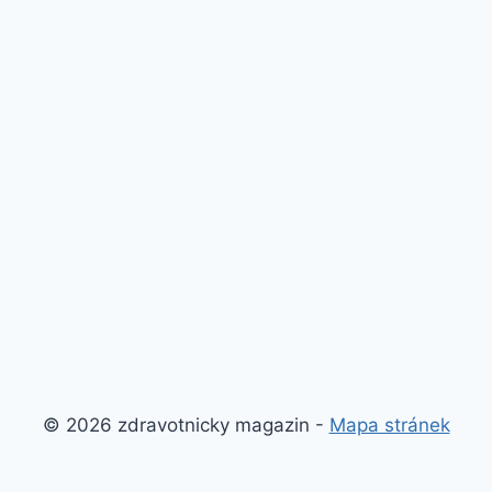
© 2026 zdravotnicky magazin -
Mapa stránek