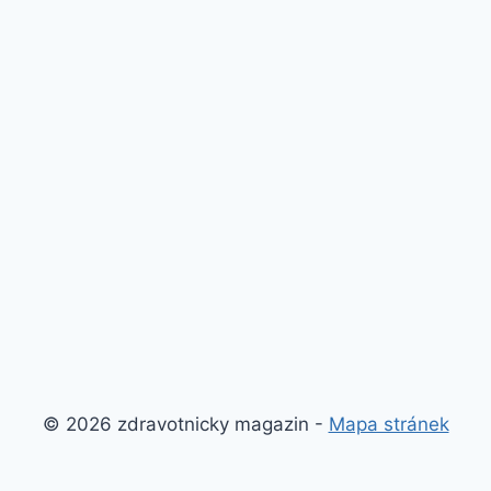
© 2026 zdravotnicky magazin -
Mapa stránek