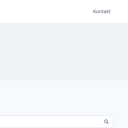
Kontakt