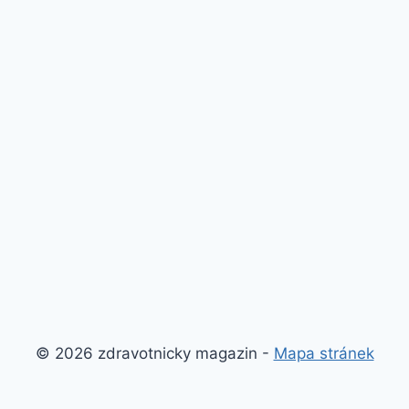
© 2026 zdravotnicky magazin -
Mapa stránek