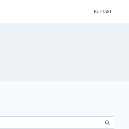
Kontakt