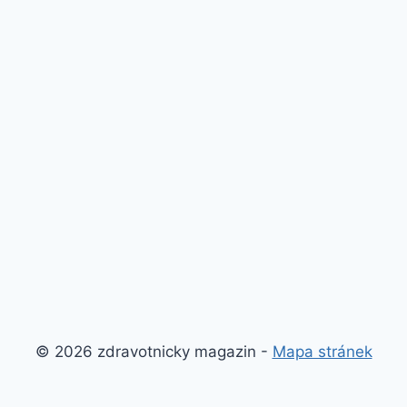
© 2026 zdravotnicky magazin -
Mapa stránek