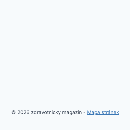
© 2026 zdravotnicky magazin -
Mapa stránek