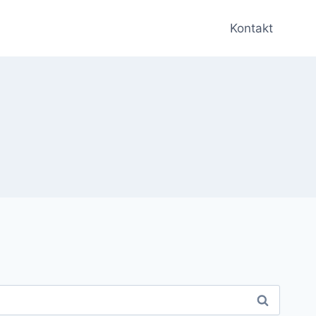
Kontakt